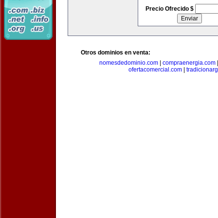
Precio Ofrecido $
Otros dominios en venta:
nomesdedominio.com
|
compraenergia.com
ofertacomercial.com
|
tradicionar