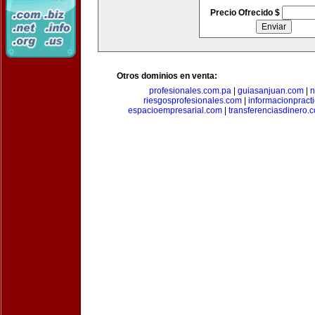
Precio Ofrecido $
Otros dominios en venta:
profesionales.com.pa
|
guiasanjuan.com
|
n
riesgosprofesionales.com
|
informacionpract
espacioempresarial.com
|
transferenciasdinero.